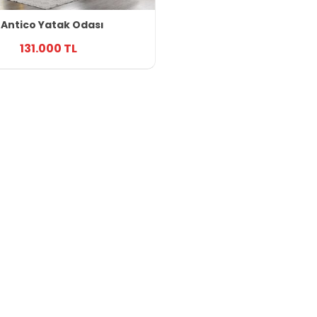
Antico Yatak Odası
131.000 TL