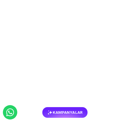
KAMPANYALAR