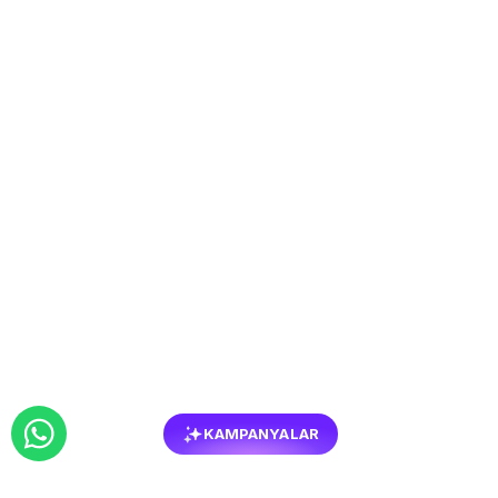
KAMPANYALAR