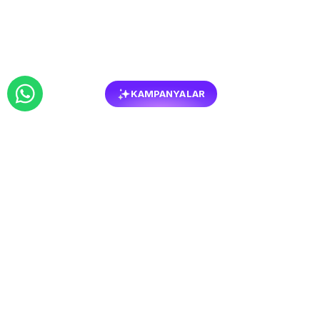
KAMPANYALAR