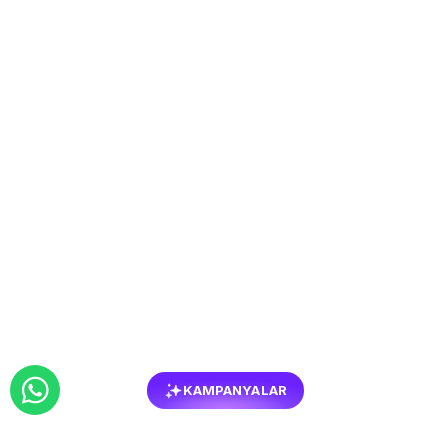
KAMPANYALAR