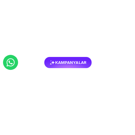
KAMPANYALAR