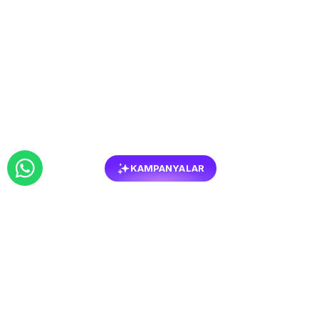
KAMPANYALAR