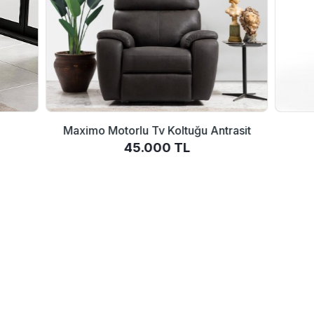
Maximo Motorlu Tv Koltuğu Antrasit
45.000 TL