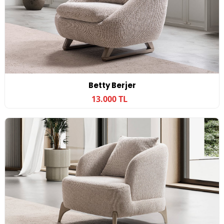
Betty Berjer
13.000 TL