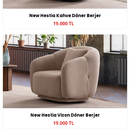
New Hestia Kahve Döner Berjer
19.000 TL
New Hestia Vizon Döner Berjer
19.000 TL