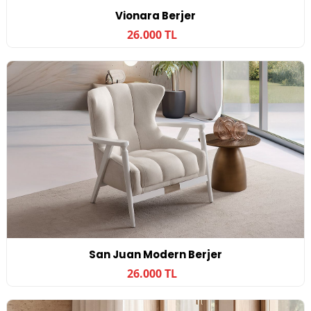
Vionara Berjer
26.000 TL
San Juan Modern Berjer
26.000 TL