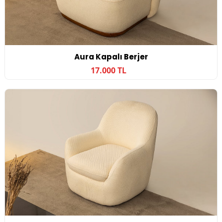
Aura Kapalı Berjer
17.000 TL