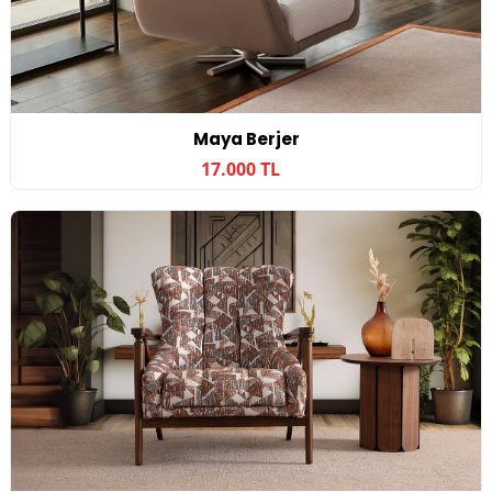
Maya Berjer
17.000 TL