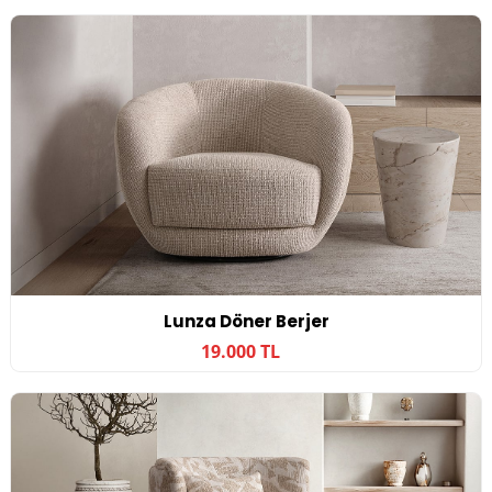
Lunza Döner Berjer
19.000 TL