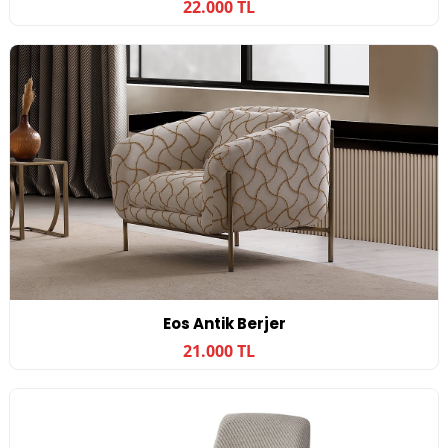
22.000 TL
Eos Antik Berjer
21.000 TL