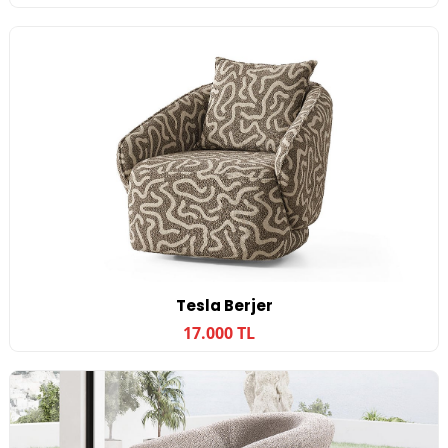
Tesla Berjer
17.000 TL