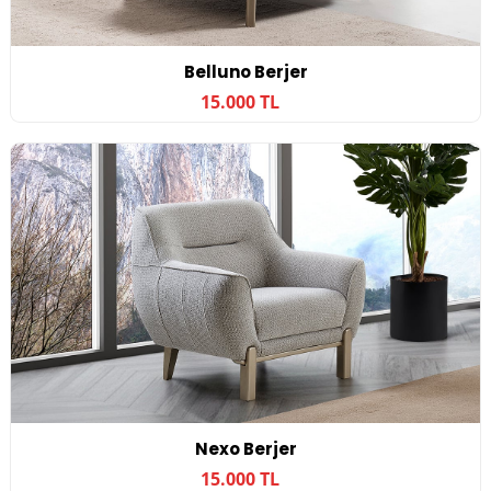
Belluno Berjer
15.000 TL
Nexo Berjer
15.000 TL