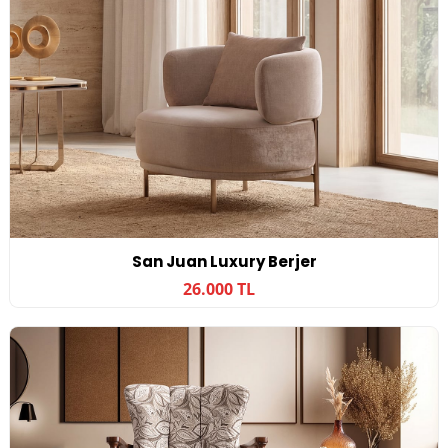
San Juan Luxury Berjer
26.000 TL