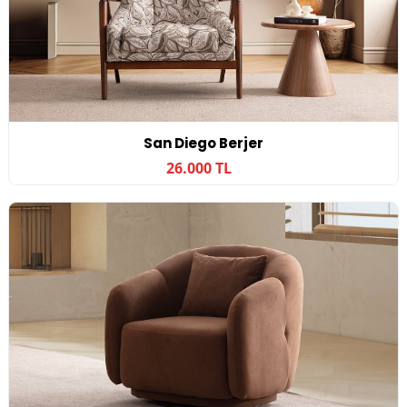
San Diego Berjer
26.000 TL