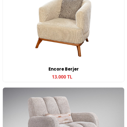
Encore Berjer
13.000 TL