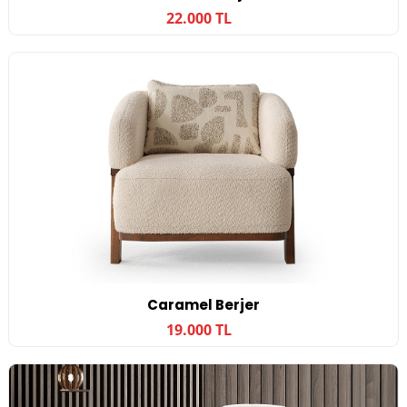
22.000 TL
Caramel Berjer
19.000 TL