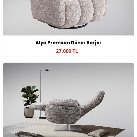
Alya Premium Döner Berjer
27.000 TL