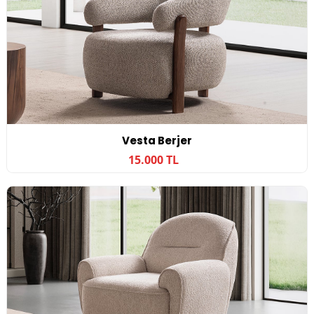
Vesta Berjer
15.000 TL