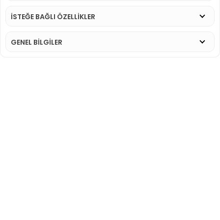
İSTEĞE BAĞLI ÖZELLİKLER
GENEL BİLGİLER