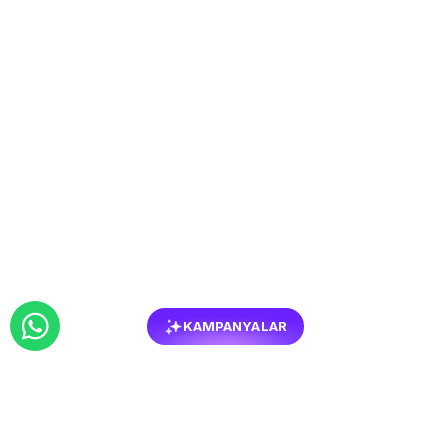
KAMPANYALAR