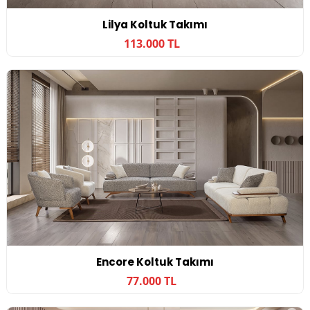
Lilya Koltuk Takımı
113.000 TL
Encore Koltuk Takımı
77.000 TL