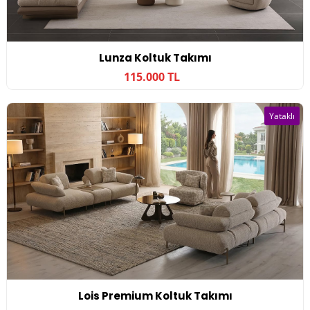
Lunza Koltuk Takımı
115.000 TL
Yataklı
Lois Premium Koltuk Takımı