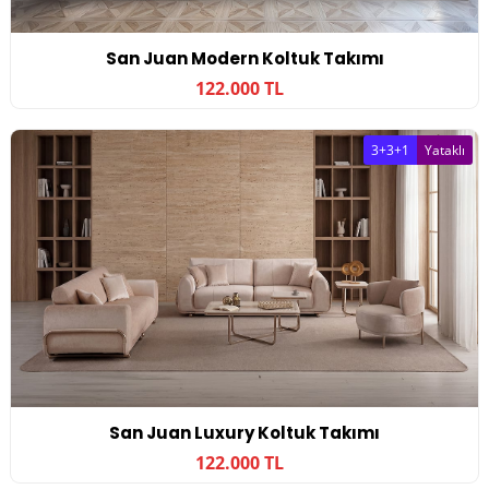
San Juan Modern Koltuk Takımı
122.000 TL
3+3+1
Yataklı
San Juan Luxury Koltuk Takımı
122.000 TL