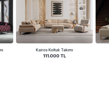
mı
Kairos Koltuk Takımı
111.000 TL