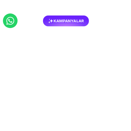
KAMPANYALAR