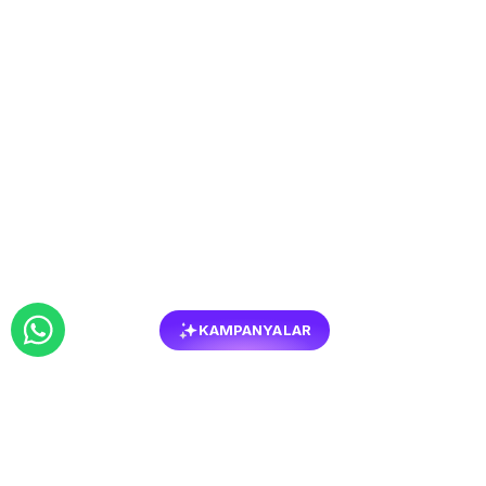
KAMPANYALAR