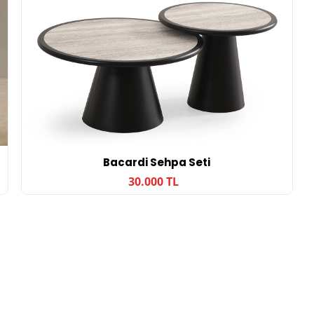
Bacardi Sehpa Seti
30.000 TL