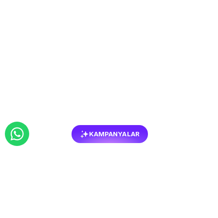
KAMPANYALAR