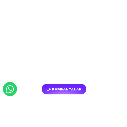
KAMPANYALAR