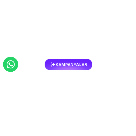
KAMPANYALAR