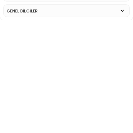
GENEL BİLGİLER