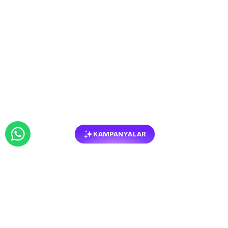
KAMPANYALAR