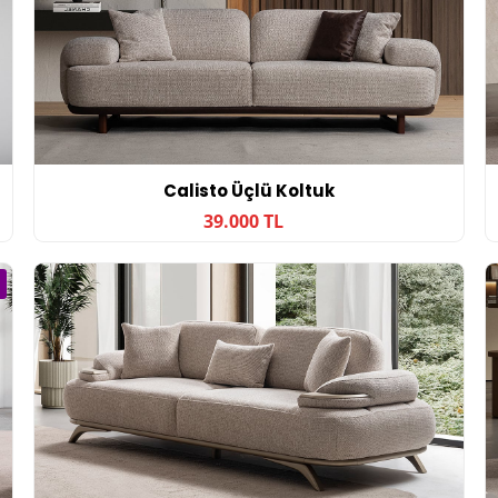
Calisto Üçlü Koltuk
39.000 TL