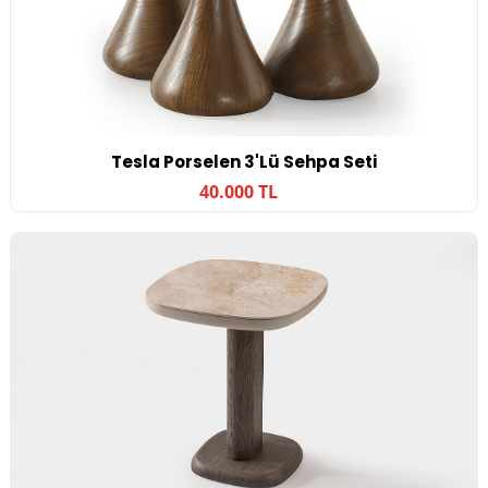
Tesla Porselen 3'lü Sehpa Seti
40.000 TL