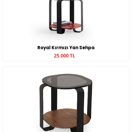
Royal Kırmızı Yan Sehpa
25.000 TL