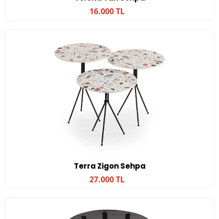
16.000 TL
Terra Zigon Sehpa
27.000 TL