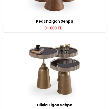
Peach Zigon Sehpa
31.000 TL
Olivia Zigon Sehpa