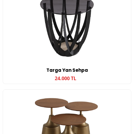
Targa Yan Sehpa
24.000 TL