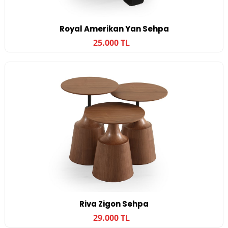
Royal Amerikan Yan Sehpa
25.000 TL
Riva Zigon Sehpa
29.000 TL