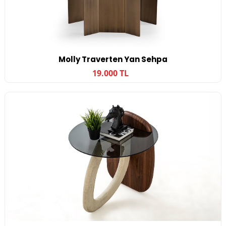
Molly Traverten Yan Sehpa
19.000 TL