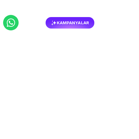
KAMPANYALAR