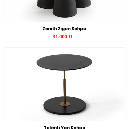
Zenith Zigon Sehpa
31.000 TL
Tolenti Yan Sehpa