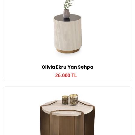
Olivia Ekru Yan Sehpa
26.000 TL