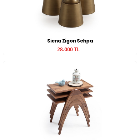
Siena Zigon Sehpa
28.000 TL