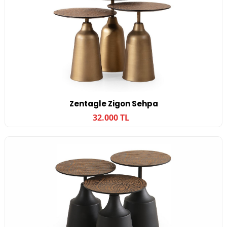
Zentagle Zigon Sehpa
32.000 TL