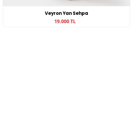
Veyron Yan Sehpa
19.000 TL