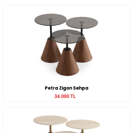
Petra Zigon Sehpa
34.000 TL