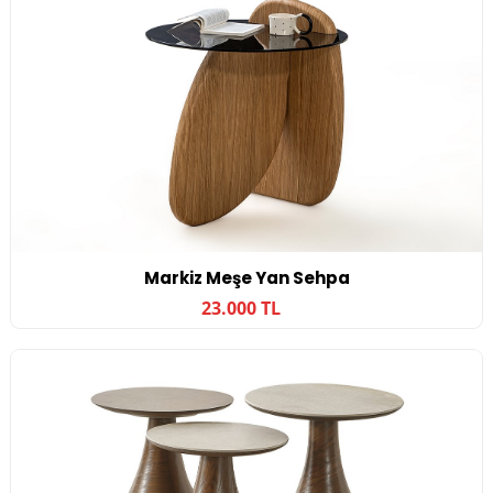
Markiz Meşe Yan Sehpa
23.000 TL