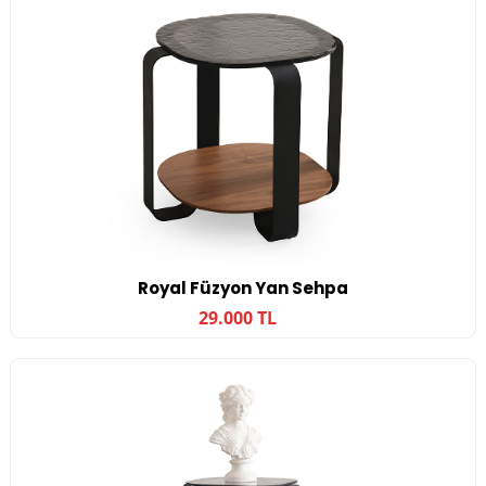
Royal Füzyon Yan Sehpa
29.000 TL