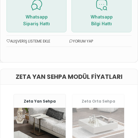
Whatsapp
Whatsapp
Sipariş Hattı
Bilgi Hattı
ALIŞVERIŞ LISTEME EKLE
YORUM YAP
ZETA YAN SEHPA MODÜL FIYATLARI
Zeta Yan Sehpa
Zeta Orta Sehpa