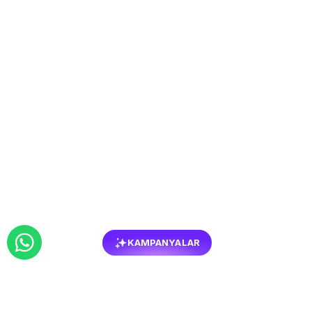
KAMPANYALAR