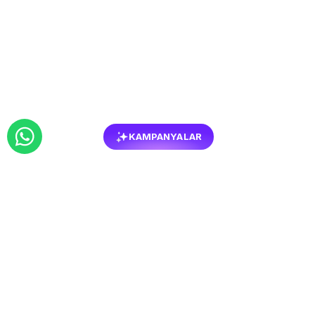
KAMPANYALAR