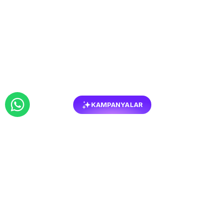
KAMPANYALAR