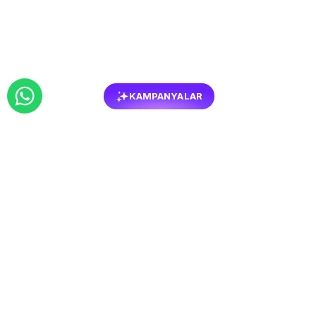
KAMPANYALAR