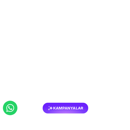
KAMPANYALAR