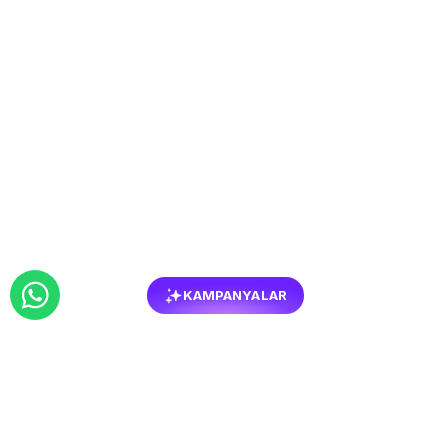
KAMPANYALAR