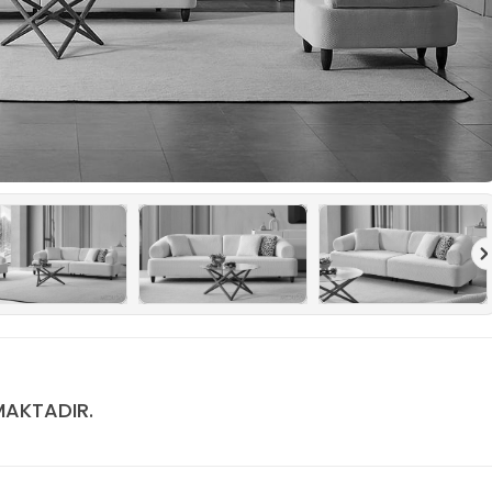
MAKTADIR.