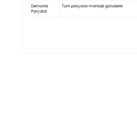
Demonte
Tüm parçalar montajlı gönderilir.
Parçalar