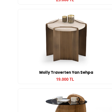
Molly Traverten Yan Sehpa
19.000 TL