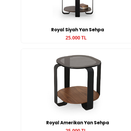
Royal Siyah Yan Sehpa
25.000 TL
Royal Amerikan Yan Sehpa
25.000 TL