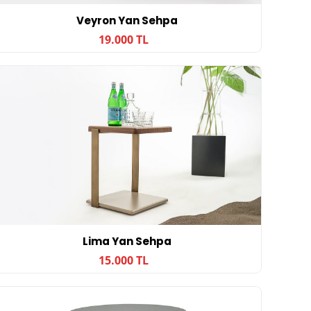
Veyron Yan Sehpa
19.000 TL
Lima Yan Sehpa
15.000 TL