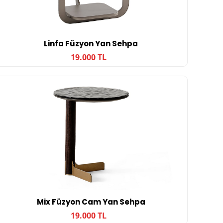
Linfa Füzyon Yan Sehpa
19.000 TL
Mix Füzyon Cam Yan Sehpa
19.000 TL