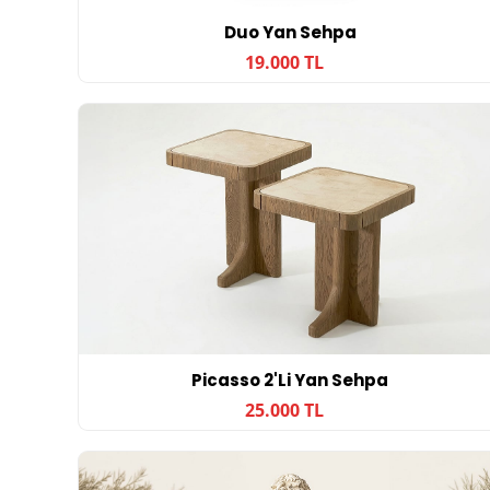
Duo Yan Sehpa
19.000 TL
Picasso 2'li Yan Sehpa
25.000 TL