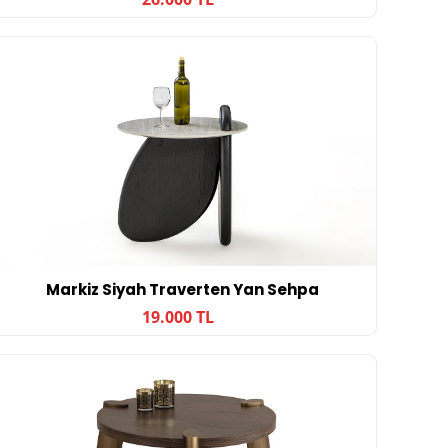
Markiz Siyah Traverten Yan Sehpa
19.000 TL