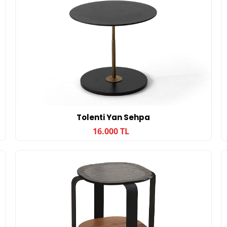
Tolenti Yan Sehpa
16.000 TL