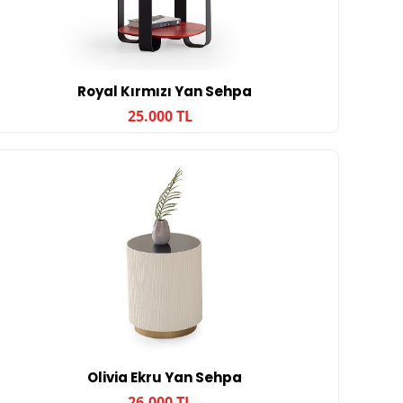
Royal Kırmızı Yan Sehpa
25.000 TL
Olivia Ekru Yan Sehpa
26.000 TL