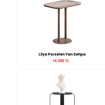
Lilya Porselen Yan Sehpa
16.000 TL