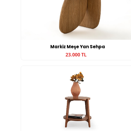
Markiz Meşe Yan Sehpa
23.000 TL