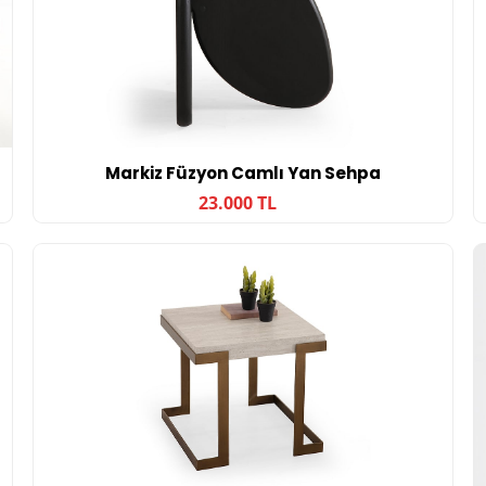
Markiz Füzyon Camlı Yan Sehpa
23.000 TL