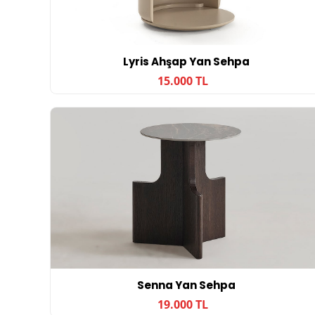
Lyris Ahşap Yan Sehpa
15.000 TL
Senna Yan Sehpa
19.000 TL