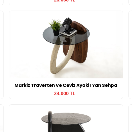
Markiz Traverten Ve Ceviz Ayaklı Yan Sehpa
23.000 TL