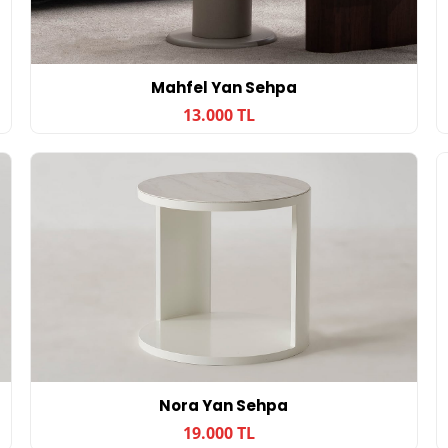
Mahfel Yan Sehpa
13.000 TL
Nora Yan Sehpa
19.000 TL