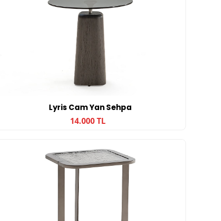
Lyris Cam Yan Sehpa
14.000 TL