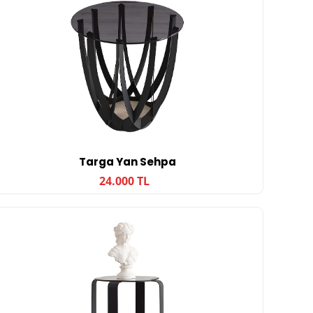
Targa Yan Sehpa
24.000 TL