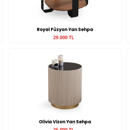
Royal Füzyon Yan Sehpa
29.000 TL
Olivia Vizon Yan Sehpa
26.000 TL