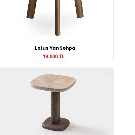
Lotus Yan Sehpa
19.000 TL