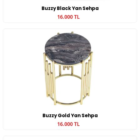
Buzzy Black Yan Sehpa
16.000 TL
Buzzy Gold Yan Sehpa
16.000 TL