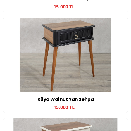
15.000 TL
Rüya Walnut Yan Sehpa
15.000 TL