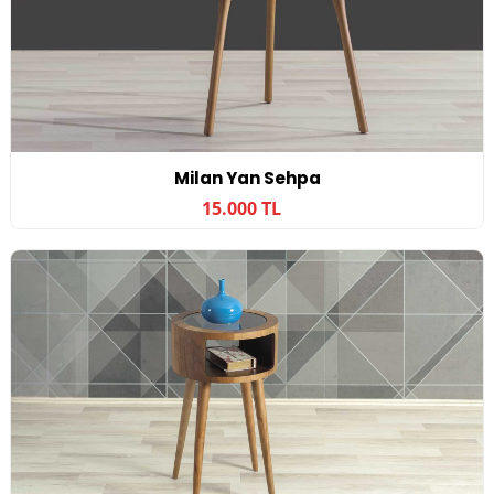
Milan Yan Sehpa
15.000 TL