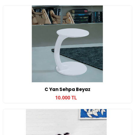
C Yan Sehpa Beyaz
10.000 TL