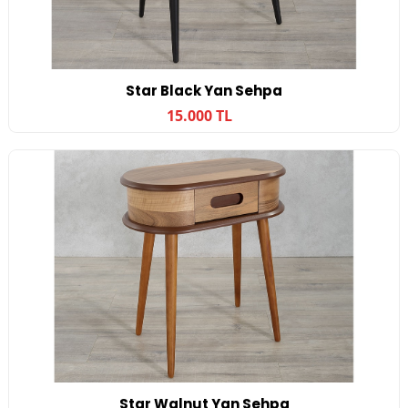
Star Black Yan Sehpa
15.000 TL
Star Walnut Yan Sehpa