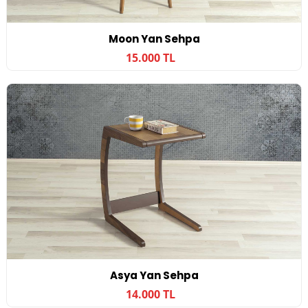
Moon Yan Sehpa
15.000 TL
Asya Yan Sehpa
14.000 TL