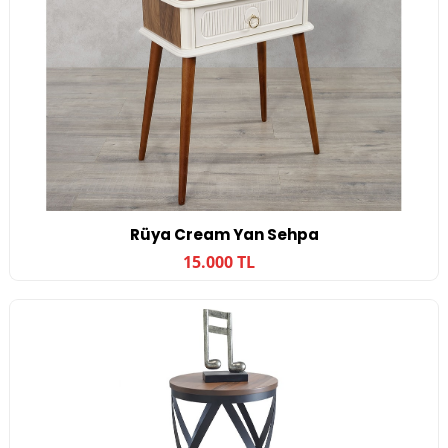
Rüya Cream Yan Sehpa
15.000 TL