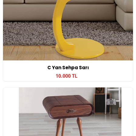
C Yan Sehpa Sarı
10.000 TL