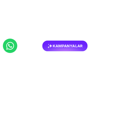
KAMPANYALAR