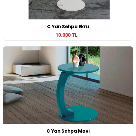
C Yan Sehpa Ekru
10.000 TL
C Yan Sehpa Mavi