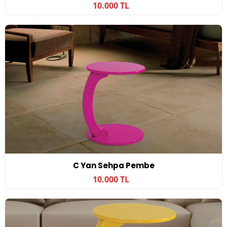
10.000 TL
C Yan Sehpa Pembe
10.000 TL