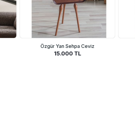
Özgür Yan Sehpa Ceviz
15.000 TL