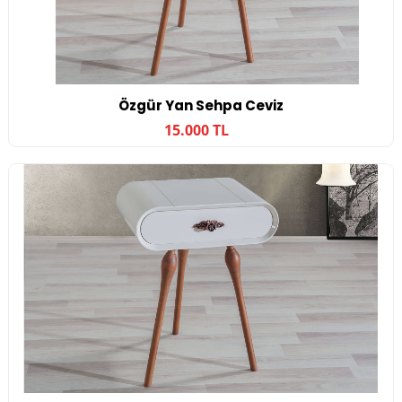
Özgür Yan Sehpa Ceviz
15.000 TL