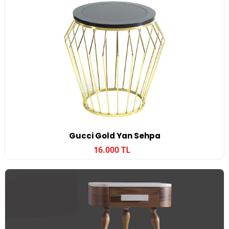
Gucci Gold Yan Sehpa
16.000 TL