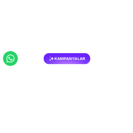
KAMPANYALAR