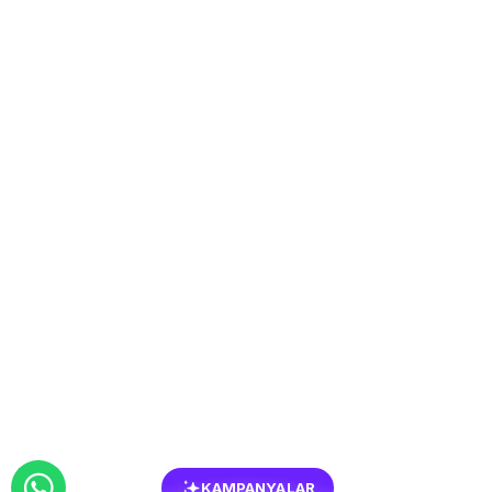
KAMPANYALAR