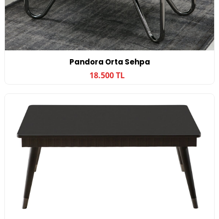
Pandora Orta Sehpa
18.500 TL