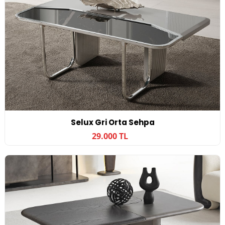
Selux Gri Orta Sehpa
29.000 TL