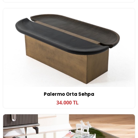
Palermo Orta Sehpa
34.000 TL