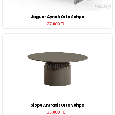
Jaguar Aynalı Orta Sehpa
27.000 TL
Slope Antrasit Orta Sehpa
35.000 TL