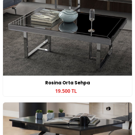
Rosina Orta Sehpa
19.500 TL