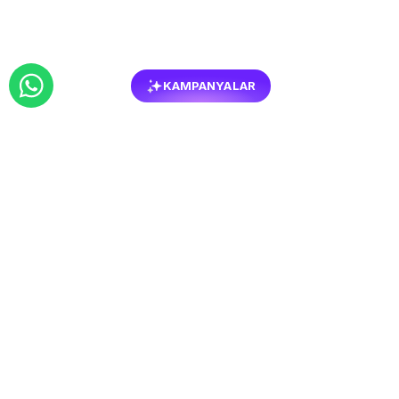
KAMPANYALAR