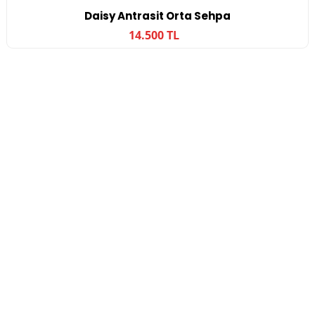
Daisy Antrasit Orta Sehpa
14.500 TL