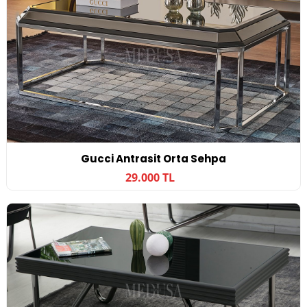
Gucci Antrasit Orta Sehpa
29.000 TL