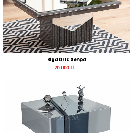
Biga Orta Sehpa
20.000 TL