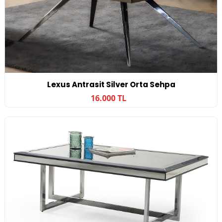
Lexus Antrasit Silver Orta Sehpa
16.000 TL