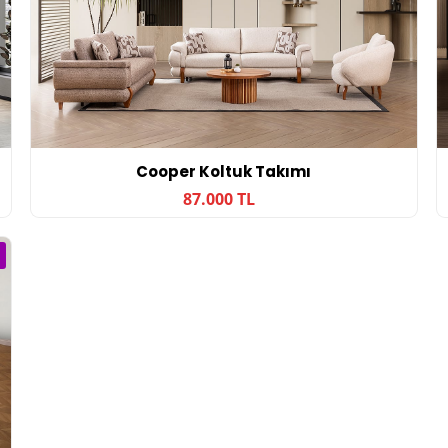
Cooper Koltuk Takımı
87.000 TL