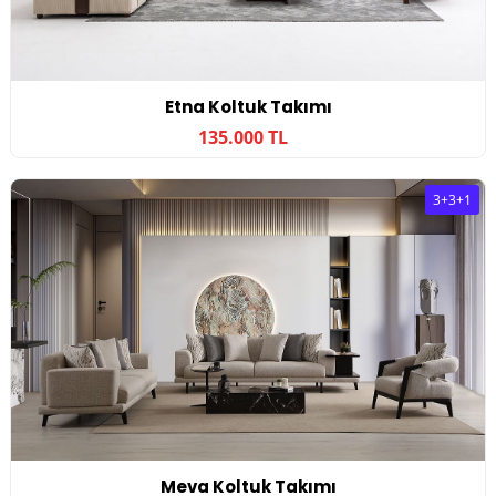
Etna Koltuk Takımı
135.000 TL
3+3+1
Meva Koltuk Takımı