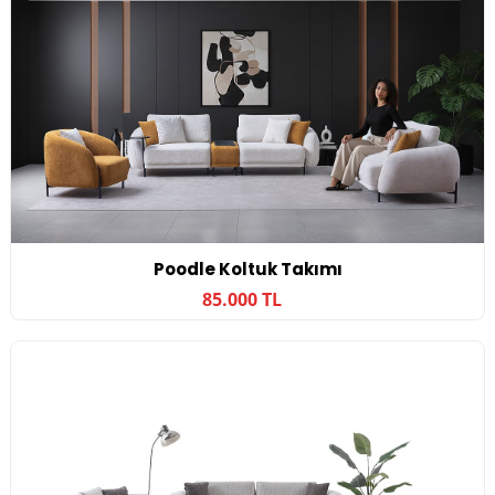
Poodle Koltuk Takımı
85.000 TL