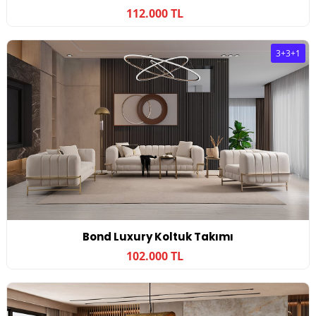
112.000 TL
3+3+1
Bond Luxury Koltuk Takımı
102.000 TL