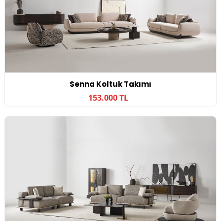
Senna Koltuk Takımı
153.000 TL