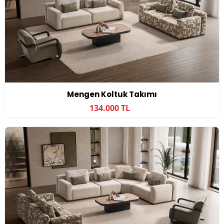
Mengen Koltuk Takımı
134.000 TL