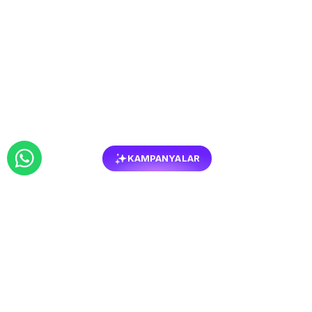
KAMPANYALAR