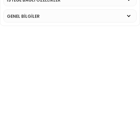
GENEL BİLGİLER