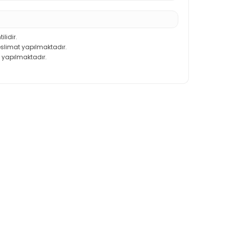
ilidir.
teslimat yapılmaktadır.
 yapılmaktadır.