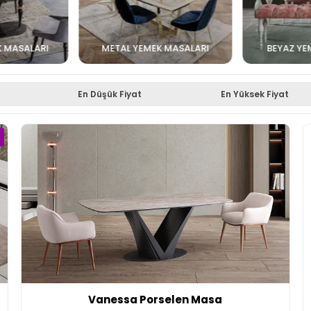
 MASALARI
METAL YEMEK MASALARI
BEYAZ YE
En Düşük Fiyat
En Yüksek Fiyat
Vanessa Porselen Masa