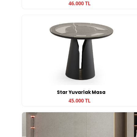
46.000 TL
Star Yuvarlak Masa
45.000 TL