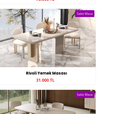
Sabit Masa
Rivoli Yemek Masası
31.000 TL
Sabit Masa