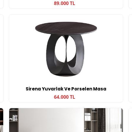
89.000 TL
Sirena Yuvarlak Ve Porselen Masa
64.000 TL