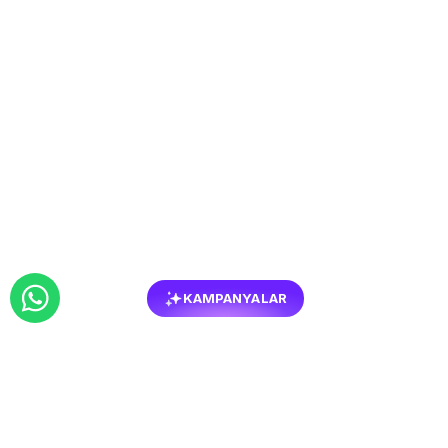
KAMPANYALAR