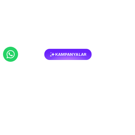
KAMPANYALAR