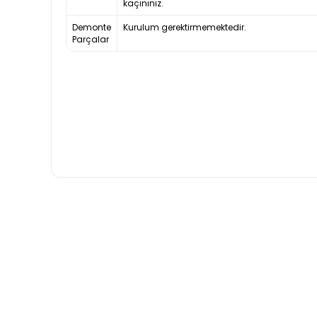
kaçınınız.
Demonte
Kurulum gerektirmemektedir.
Parçalar