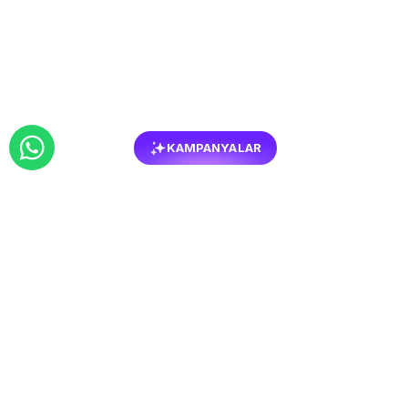
KAMPANYALAR