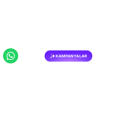
KAMPANYALAR