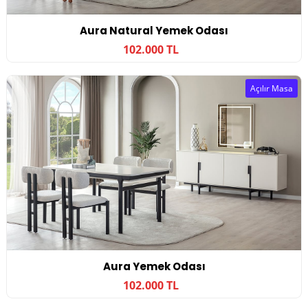
Aura Natural Yemek Odası
102.000 TL
Açılır Masa
Aura Yemek Odası
102.000 TL