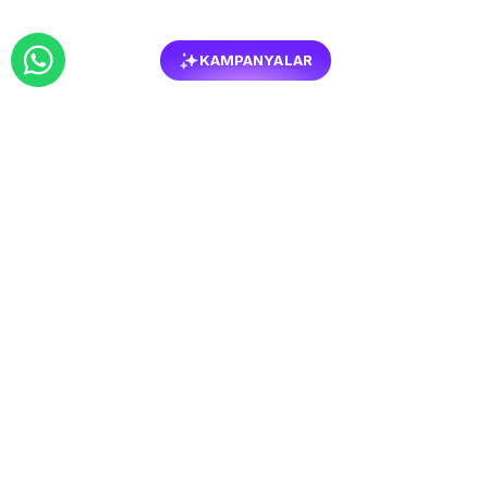
KAMPANYALAR