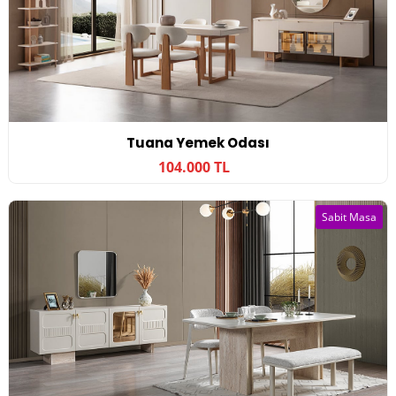
Tuana Yemek Odası
104.000 TL
Sabit Masa