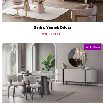
Sintra Yemek Odası
110.000 TL
Sabit Masa