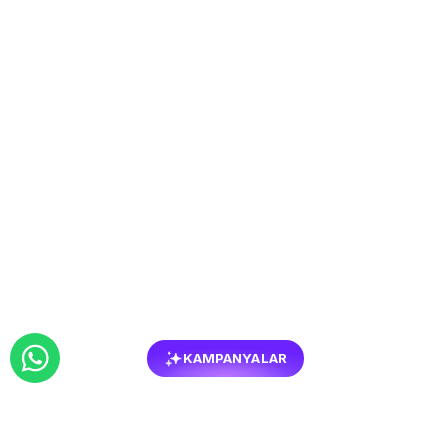
KAMPANYALAR