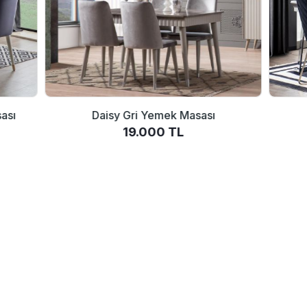
ası
Daisy Gri Yemek Masası
19.000 TL