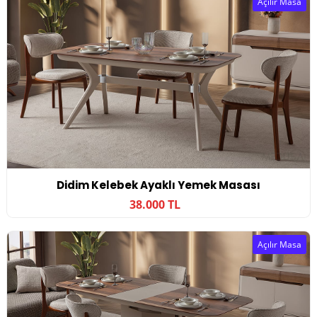
Açılır Masa
Didim Kelebek Ayaklı Yemek Masası
38.000 TL
Açılır Masa