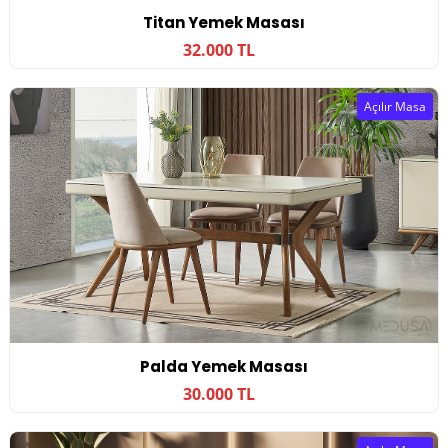
Titan Yemek Masası
32.000 TL
Açılır Masa
Palda Yemek Masası
30.000 TL