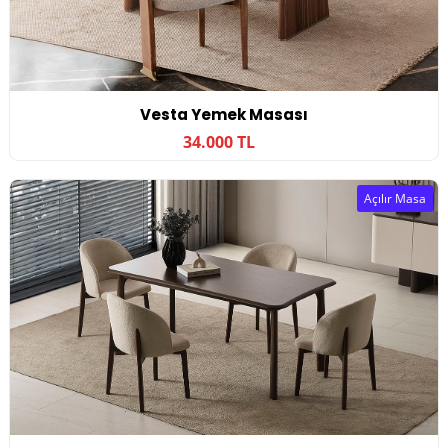
Vesta Yemek Masası
34.000 TL
Açılır Masa