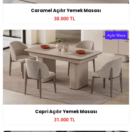
Caramel Açılır Yemek Masası
38.000 TL
Açılır Masa
Capri Açılır Yemek Masası
31.000 TL