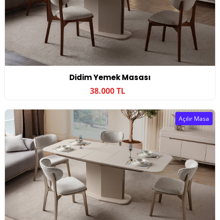
Didim Yemek Masası
38.000 TL
Açılır Masa