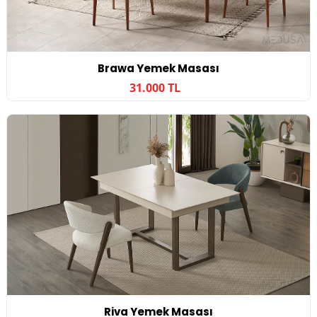
Brawa Yemek Masası
31.000 TL
Riva Yemek Masası