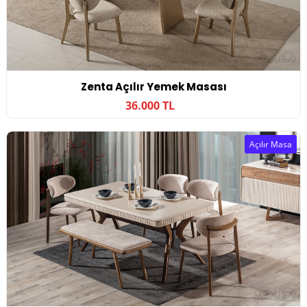
Zenta Açılır Yemek Masası
36.000 TL
Açılır Masa