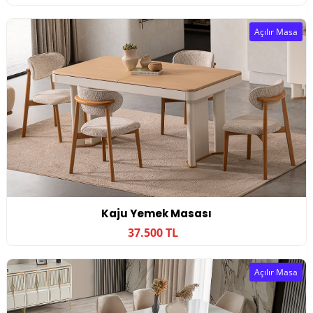
Açılır Masa
Kaju Yemek Masası
37.500 TL
Açılır Masa