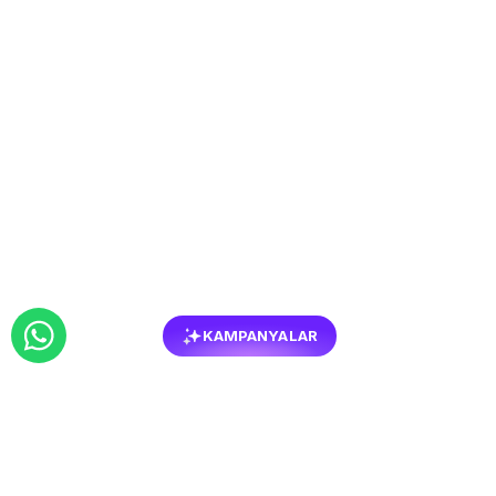
KAMPANYALAR