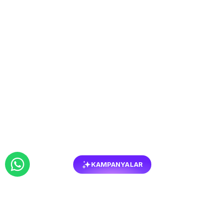
KAMPANYALAR