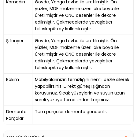
Komodin
Gövde, Yonga Levha ile üretilmiştir. Ön
yüzler, MDF malzeme üzeri lake boya ile
üretilmiştir ve CNC desenler ile dekore
edilmiştir. Çekmecelerde yavaşlatıcı
teleskopik ray kullanılmıştır.
Şifonyer
Gövde, Yonga Levha ile üretilmiştir. Ön
yüzler, MDF malzeme üzeri lake boya ile
üretilmiştir ve CNC desenler ile dekore
edilmiştir. Çekmecelerde yavaşlatıcı
teleskopik ray kullanılmıştır.
Bakım
Mobilyalarınızın temizliğini nemli bezle silerek
yapabilirsiniz. Direkt güneş ışığından
koruyunuz. Sıcak yüzeylerin ve suyun uzun
süreli yüzeye temasından kaçınınız.
Demonte
Tüm parçalar demonte gönderilir.
Parçalar