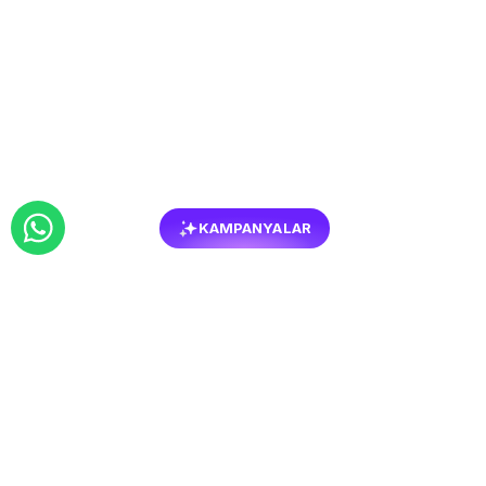
KAMPANYALAR