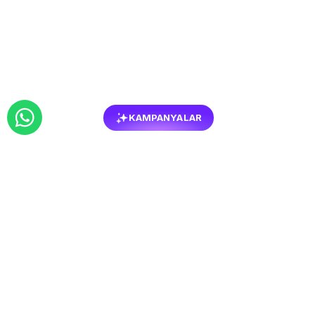
KAMPANYALAR