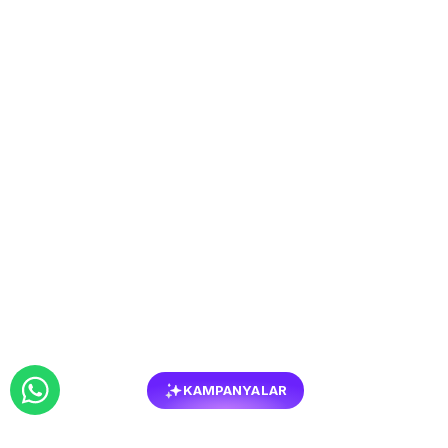
KAMPANYALAR