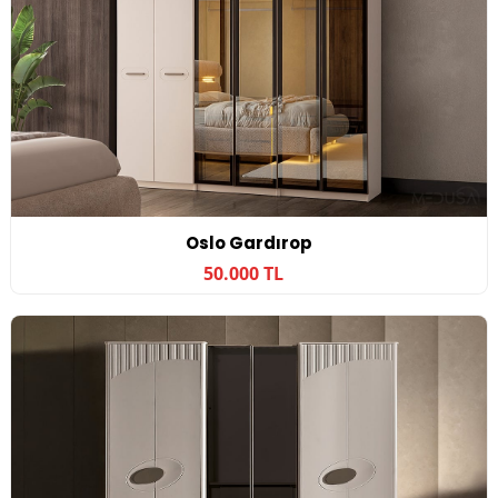
Oslo Gardırop
50.000 TL