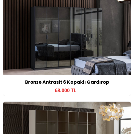
Bronze Antrasit 6 Kapaklı Gardırop
68.000 TL