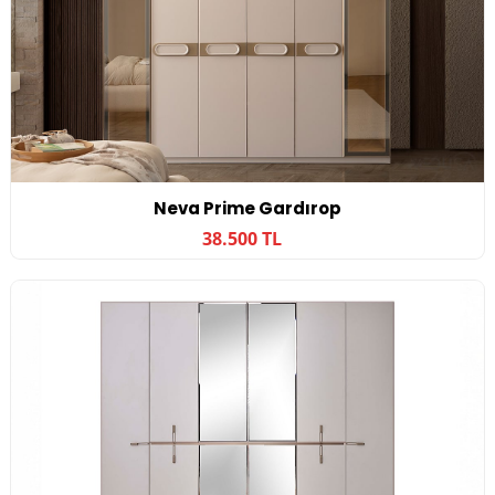
Neva Prime Gardırop
38.500 TL