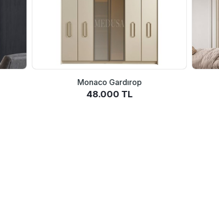
Monaco Gardırop
48.000 TL