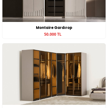
Montaire Gardırop
50.000 TL