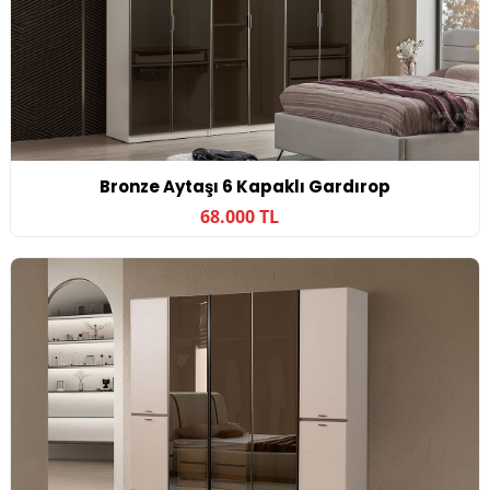
Bronze Aytaşı 6 Kapaklı Gardırop
68.000 TL