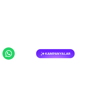
KAMPANYALAR